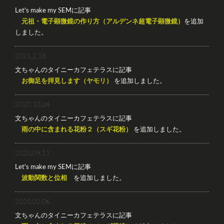
Let's make my SEMに記事
元祖・電子顕微鏡の作り方（アルデンネ超電子顕微鏡）
を追加
しました。
2021.2.18
文ちゃんのタイニーカフェテラスに記事
お御足を拝見します（ヤモリ）
を追加しました。
2020.10.04
文ちゃんのタイニーカフェテラスに記事
雨の中に含まれる花粉２（スギ花粉）
を追加しました。
2020.09.11
Let's make my SEMに記事
波動関数と位相
を追加しました。
2020.02.06
文ちゃんのタイニーカフェテラスに記事